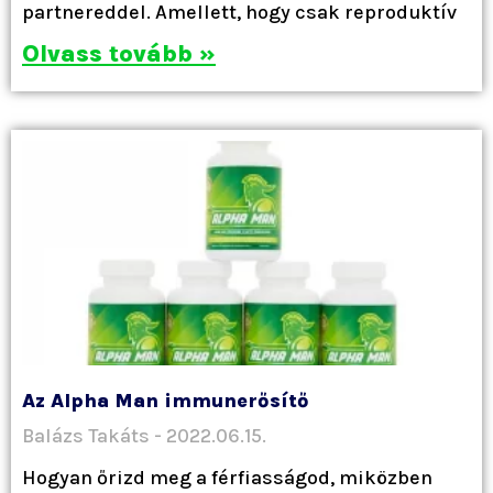
partnereddel. Amellett, hogy csak reproduktív
Olvass tovább »
Az Alpha Man immunerősítő
Balázs Takáts
2022.06.15.
Hogyan őrizd meg a férfiasságod, miközben