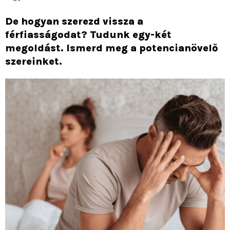
De hogyan szerezd vissza a
férfiasságodat? Tudunk egy-két
megoldást. Ismerd meg a potencianövelő
szereinket.