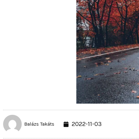
2022-11-03
Balázs Takáts