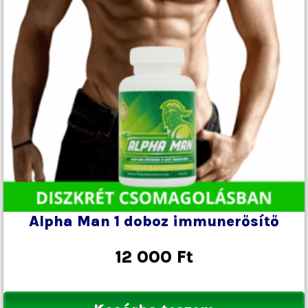
Alpha Man 1 doboz immunerősítő
12 000
Ft