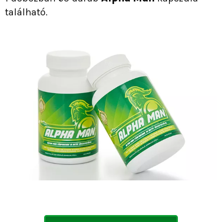
található.