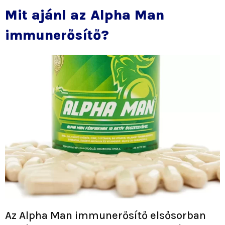
Mit ajánl az Alpha Man
immunerősítő?
Az Alpha Man immunerősítő elsősorban