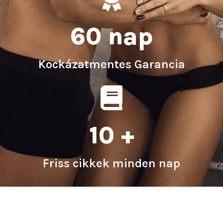
60 nap
Kockázatmentes Garancia
10 +
Friss cikkek minden nap