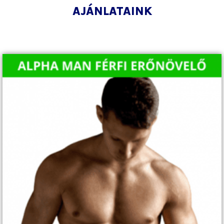
AJÁNLATAINK