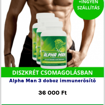
Alpha Man 3 doboz immunerősítő
36 000
Ft