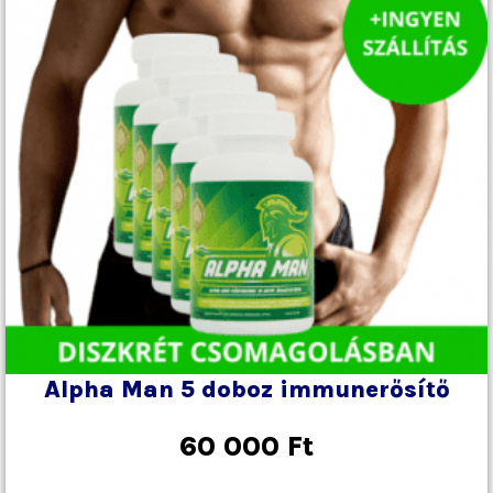
Alpha Man 5 doboz immunerősítő
60 000
Ft