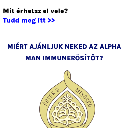
Mit érhetsz el vele?
Tudd meg itt >>
MIÉRT AJÁNLJUK NEKED AZ ALPHA
MAN IMMUNERŐSÍTŐT?