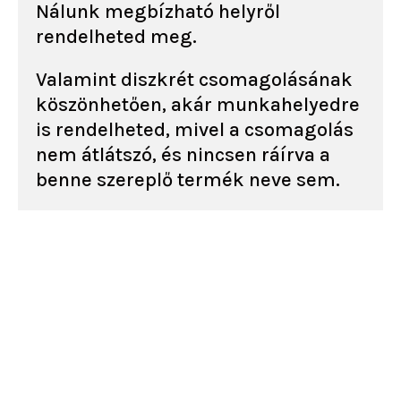
Nálunk megbízható helyről
rendelheted meg.
Valamint diszkrét csomagolásának
köszönhetően, akár munkahelyedre
is rendelheted, mivel a csomagolás
nem átlátszó, és nincsen ráírva a
benne szereplő termék neve sem.