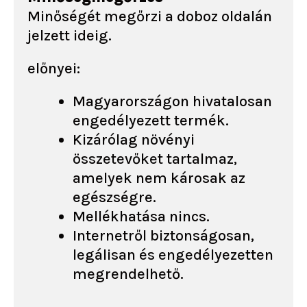
Minőségét megőrzi a doboz oldalán
jelzett ideig.
előnyei:
Magyarországon hivatalosan
engedélyezett termék.
Kizárólag növényi
összetevőket tartalmaz,
amelyek nem károsak az
egészségre.
Mellékhatása nincs.
Internetről biztonságosan,
legálisan és engedélyezetten
megrendelhető.