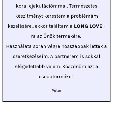
korai ejakulációmmal. Természetes
készítményt kerestem a problémám
kezelésére,, ekkor találtam a
LONG LOVE
-
ra az Önök termékére.
Használata során végre hosszabbak lettek a
szeretkezéseim. A partnerem is sokkal
elégedettebb velem. Köszönöm ezt a
csodaterméket.
Péter