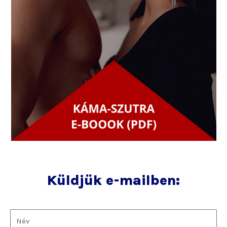
Küldjük e-mailben: