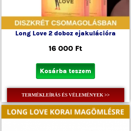
Long Love 2 doboz ejakulációra
16 000
Ft
Kosárba teszem
TERMÉKLEÍRÁS ÉS VÉLEMÉNYEK >>