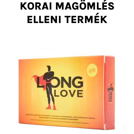
KORAI MAGÖMLÉS
ELLENI TERMÉK