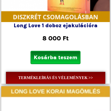
Long Love 1 doboz ejakulációra
8 000
Ft
Kosárba teszem
TERMÉKLEÍRÁS ÉS VÉLEMÉNYEK >>