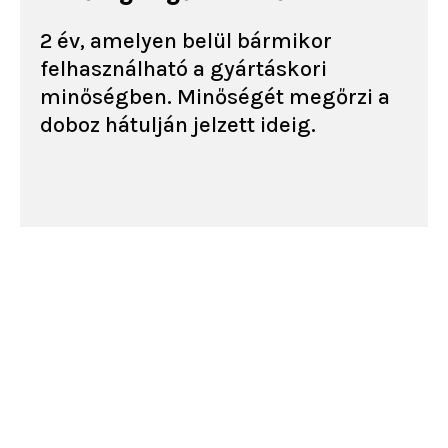
2 év, amelyen belül bármikor
felhasználható a gyártáskori
minőségben. Minőségét megőrzi a
doboz hátulján jelzett ideig.