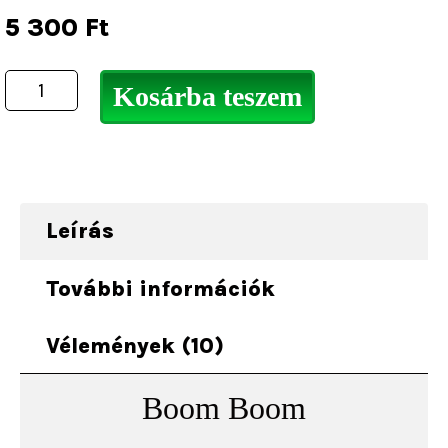
5 300
Ft
Kosárba teszem
Leírás
További információk
Vélemények (10)
Boom Boom