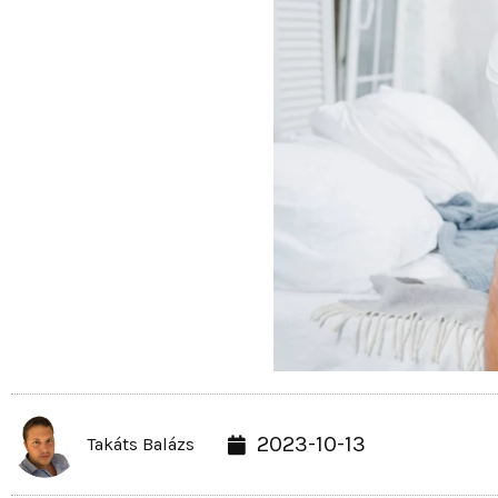
2023-10-13
Takáts Balázs