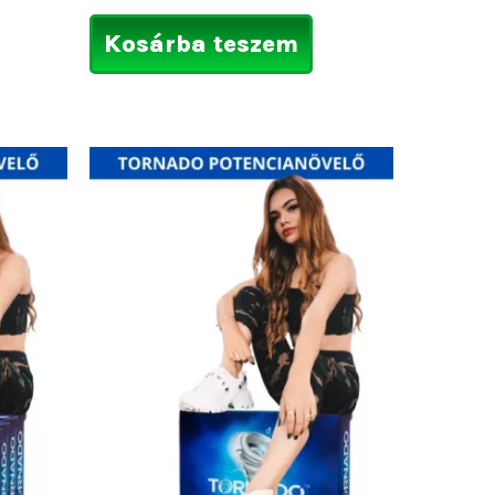
Kosárba teszem