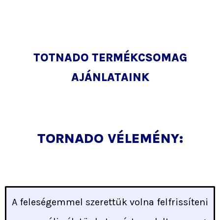
TOTNADO TERMÉKCSOMAG
AJÁNLATAINK
TORNADO VÉLEMÉNY:
A feleségemmel szerettük volna felfrissíteni