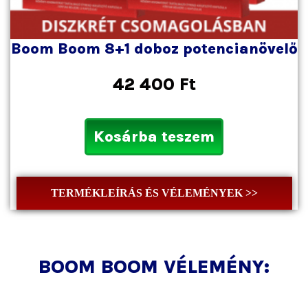
Boom Boom 8+1 doboz potencianövelő
42 400
Ft
Kosárba teszem
TERMÉKLEÍRÁS ÉS VÉLEMÉNYEK >>
BOOM BOOM VÉLEMÉNY: