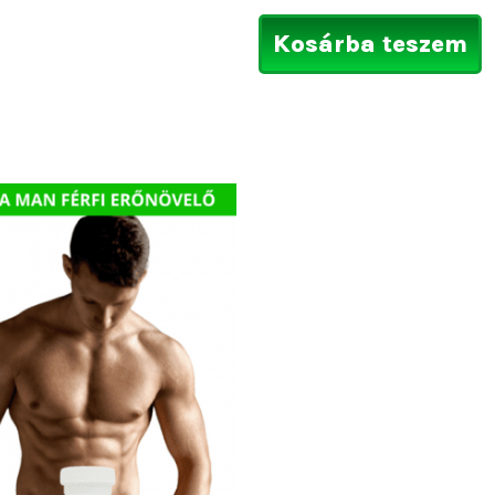
Kosárba teszem