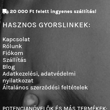
20 000 Ft felett ingyenes szállítás!
HASZNOS GYORSLINKEK:
Kapcsolat
Rólunk
Fiókom
Szállítás
Blog
Adatkezelési, adatvédelmi
nyilatkozat
Általános szerződési feltételek
POTENCIANÖVELŐK ÉS MÁS TERMÉKEK: