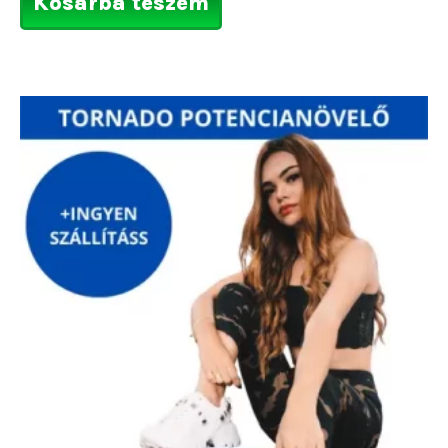
Kosárba teszem