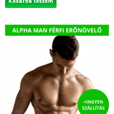
Kosárba teszem