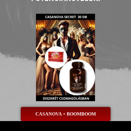
CASANOVA + BOOMBOOM