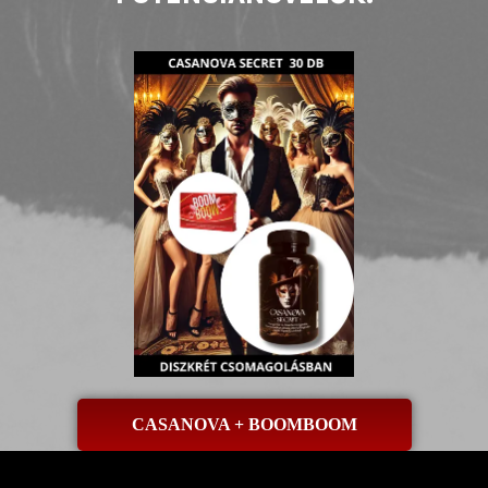
CASANOVA + BOOMBOOM