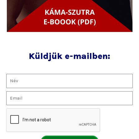
Küldjük e-mailben: