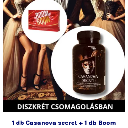
1 db Casanova secret + 1 db Boom