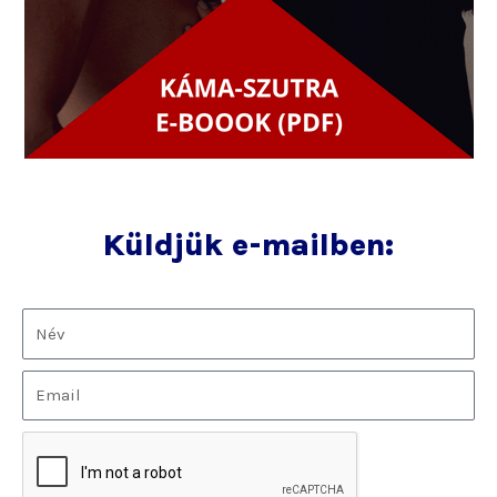
Küldjük e-mailben: