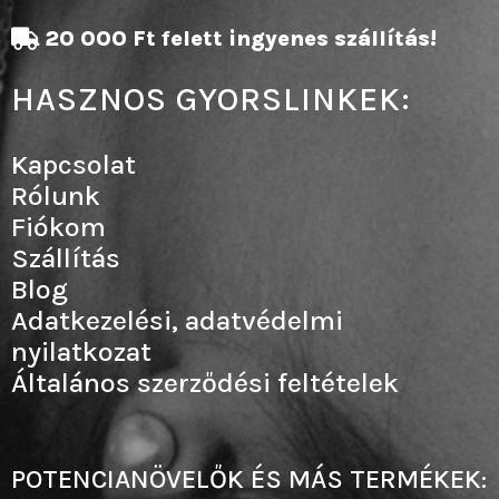
20 000 Ft felett ingyenes szállítás!
HASZNOS GYORSLINKEK:
Kapcsolat
Rólunk
Fiókom
Szállítás
Blog
Adatkezelési, adatvédelmi
nyilatkozat
Általános szerződési feltételek
POTENCIANÖVELŐK ÉS MÁS TERMÉKEK: