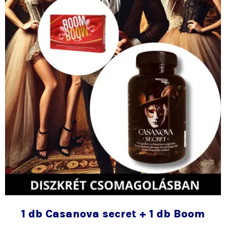
1 db Casanova secret + 1 db Boom