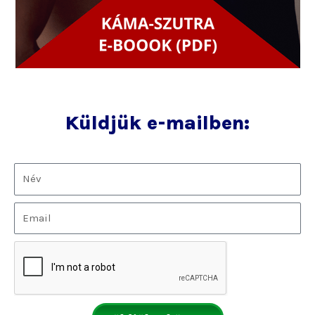
Küldjük e-mailben: