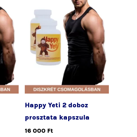
Happy Yeti 2 doboz
prosztata kapszula
16 000
Ft