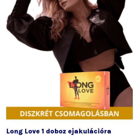
Long Love 1 doboz ejakulációra