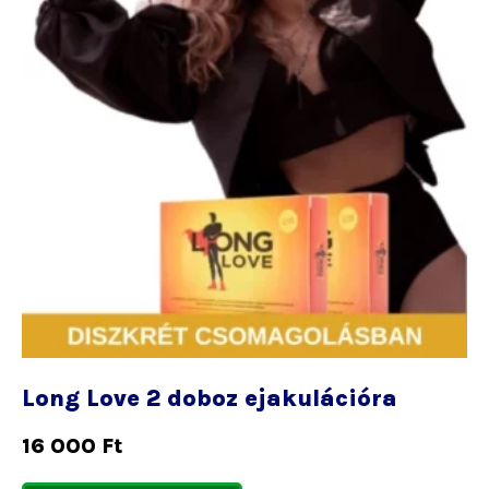
Long Love 2 doboz ejakulációra
16 000
Ft