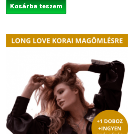
Kosárba teszem