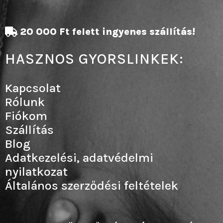
20 000 Ft felett ingyenes szállítás!
HASZNOS GYORSLINKEK:
Kapcsolat
Rólunk
Fiókom
Szállítás
Blog
Adatkezelési, adatvédelmi
nyilatkozat
Általános szerződési feltételek