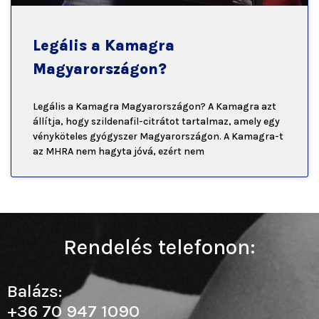
Legális a Kamagra
Magyarországon?
Legális a Kamagra Magyarországon? A Kamagra azt
állítja, hogy szildenafil-citrátot tartalmaz, amely egy
vényköteles gyógyszer Magyarországon. A Kamagra-t
az MHRA nem hagyta jóvá, ezért nem
Rendelés telefonon:
Balázs:
+36 70 947 1090