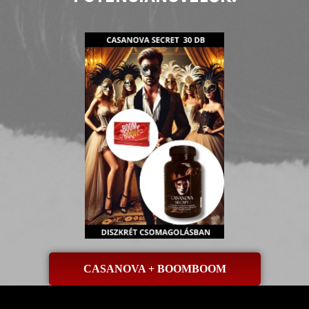
CASANOVA + BOOMBOOM