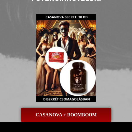
CASANOVA + BOOMBOOM