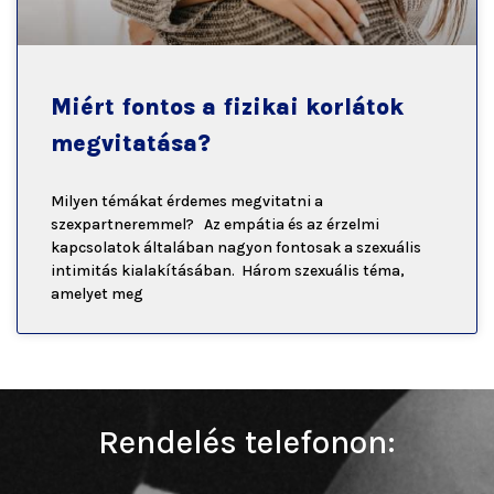
Miért fontos a fizikai korlátok
megvitatása?
Milyen témákat érdemes megvitatni a
szexpartneremmel? Az empátia és az érzelmi
kapcsolatok általában nagyon fontosak a szexuális
intimitás kialakításában. Három szexuális téma,
amelyet meg
Rendelés telefonon: