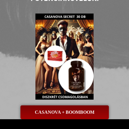
CASANOVA + BOOMBOOM